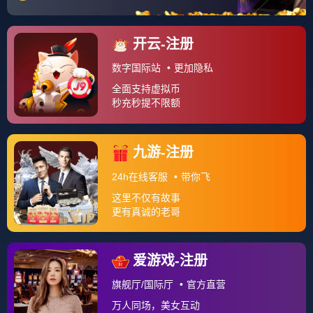
球队能获得什么收益
新签赞助商助力球队资金充裕运营环境全面改善 在现代体育产业中，赞助商的引入不仅为球队带来了资金支持，也为球队的整体运营提供了强大的推动力。尤其是在竞争激烈的体育市场中，赞助商的资金注入可以改变一个球队的命运，帮助其改善运营环境，提升竞技水平以及扩大品牌影响力。本篇文章将深入分析新签赞助商对球队资金的助力，以及如何通过资金支持带动球队运营环境的全面改善。 赞助商对体育产业的影响 随着全球体...
开云kaiyun-数字足球战略合作项目落
地，推动虚拟体育产业发展，数字化足
球
数字足球战略合作落地：引爆虚拟体育产业的新引擎 引子：数字足球时代的跨界机遇与目标定位 在全球体育产业数字化转型的大潮中，数字足球不仅是一项技术转型，更是一场产业生态的重构。通过战略合作，将足球赛事、虚拟仿真、数据分析、云计算、以及娱乐化竞猜等要素深度融合，能够将线下竞技的影响力延展到线上虚拟场景，拓展粉丝互动、内容生产和商业化路径。本篇文章围绕数字足球战略合作项目如何落地、如何推动虚拟...
开云体育-拜仁慕尼黑攻防两端表现稳
定，德甲领跑
拜仁慕尼黑攻防两端稳定，德甲领跑的深度分析 开篇导入：聚焦稳定性，解码德甲领跑的内在逻辑 在一个以进攻容量和防守韧性为王的现代足球联赛中，拜仁慕尼黑以“攻防两端稳定”著称的状态再次让人关注。他们不仅在得分端保持高效，在防守端也展现出相对稳固的底盘。本文旨在从战术、人员、体能与数据维度，系统解读拜仁为何能够在德甲保持领先地位，并结合现实案例、数据分析，以及九游体育官网提供的赛事数据、分析工...
开云中国大陆-意甲超级飞跃：快速反击
点燃全场！
意甲超级飞跃：快速反击点燃全场！ 一、背景与主题界定：快速反击在现代意甲的崛起与意义 在过去的几个赛季里，意甲逐渐从以控球与耐心推进为主的传统风格，向高效转化的快攻体系靠拢。所谓快速反击，是指在对手尚未组织完毕前，通过快速抢断、快速传接、以及前场球员的快速冲击，迅速在对方防线尚未稳固时完成攻门的战术动作。它不仅考验球员瞬间判断的准确性，也考验球队在转换中的系统性协同与空间利用效率。本文聚...