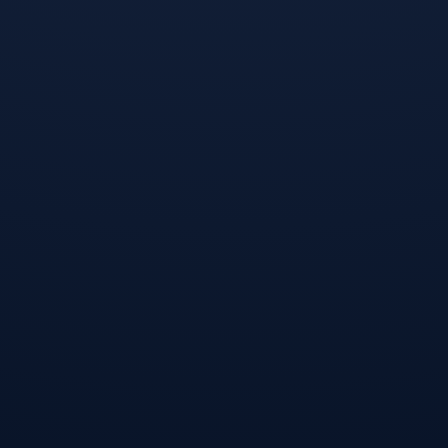
站点信息
文章总数:58
页面总数:0
分类总数:6
标签总数:0
评论总数:0
浏览总数:5988
搜索
Search