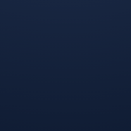
员
2026-03-21
kaiyun开云·官方网站-骑士前锋训练中展示出色滑步技巧，
骑士训练方法
2026-03-20
开云中国-马其顿男篮在欧洲预赛中拼搏奋战，迈向国际舞台
新高度，马其顿欧冠
2026-03-20
kaiyun官方入口登录-青训中心联手心理研究所开展青少年运
动心理项目，青少年心理研究院
2026-03-19
标签列表