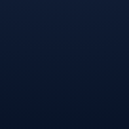
文章总数:58
页面总数:0
分类总数:6
标签总数:0
评论总数:0
浏览总数:5988
搜索
Search
COPYRIGHT YOUR WEBSITE.SOME RIGHTS RESERVED.