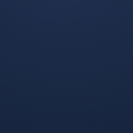
kaiyun网站-“超越极限：冲破天气与地
形的速度奇迹”，超越极限视频
开云·体育官网-《2025英雄联盟全球总
决赛，小组赛火热开启》，英雄联盟20
20全球总决赛开幕
最新文章
开云网页版-黎巴嫩男篮在西亚锦标赛中持续奋战，冲击奥运
资格，黎巴嫩男子篮球队
2026-03-21
KAIYUNAPP-鹈鹕高管公开表示未来三年冲击冠军，鹈鹕成
员
2026-03-21