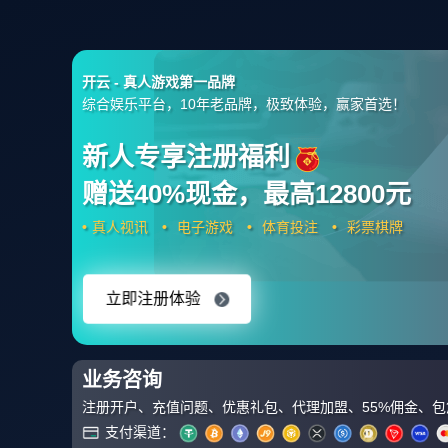
首页
体育资讯
首页
>
中国篮球
kaiyun体育综合-科里·简
证
2026-03-07 10:46: