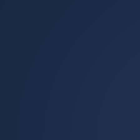
对手环境与战术适应：防守压力
面对强队时，科里·简所处的攻击环境常常会被“
要有高水平的个人技术，还要具备对局势的前瞻