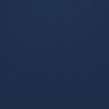
景下，科里·简通过提前学习对手防守的惯性对策，调
球与空切跑动，或者利用高位挡拆创造快速分球机会，
升了他在困难局面的产出，也让全黑队的整体攻势在面
强防守下持续打出高效进攻的球员，往往成为球队争冠周