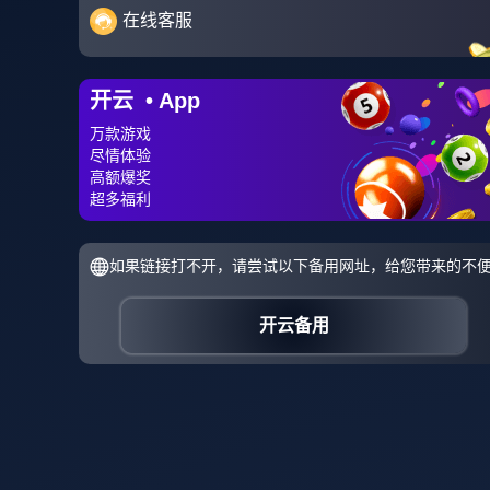
科里·简：频繁站出来解决困境
背景与定位：从边缘角色到全队
在全黑队的战绩波动中，科里·简的崛起并非一
更高
一个能够按部就班执行战术的外围射手，但
的定位从“二线火力点”转化为“队伍的得分保证
防守压力的耐受力，以及在压力环境下保持稳定
射、持球突破创造的机会，以及在高强度对抗中
队迎战强敌，誓夺未来胜利
他的个人价值，也让
了实现这一目标，球队管理层在训练中强调的是“
握晚节的精准度和专注力，使自己成为球队在紧