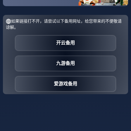
例如，在对阵RB莱比锡的一场重要比赛中，拜仁在领先的情况
下被对方逆转，这样的失误让他们丧失了宝贵的三分。而在对
阵多特蒙德的德比战中，虽然拜仁最终取胜，但球队在场上的
表现并不令人满意。虽然拜仁的阵容实力仍旧雄厚，但他们需
要在接下来的比赛中提升稳定性，才能保住他们的领先地位。