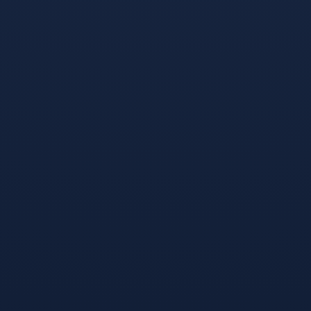
动公园
kaiyun登录入口-_森林狼球员表现抢
眼，追逐胜利梦想_，森林狼球队人员
名单
开云网站-“攻势狂飙！攻防转变瞬间，
比赛高潮迭起”，攻防实战
kaiyun网站-“超越极限：冲破天气与地
形的速度奇迹”，超越极限视频
开云·体育官网-《2025英雄联盟全球总
决赛，小组赛火热开启》，英雄联盟20
20全球总决赛开幕