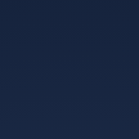
波动幅度下降的迹象，显示投射动作的稳定性在提升。
出手速度与决策质量：热身赛中，球队更强调“出手前的
处理时间”，避免延误导致的防守压迫。数据观察显示，
在热身阶段，快速出手的比例上升，成功率也随之提
升。
数据驱动的对比分析：通过九游APP的对比工具，可以
将热身阶段的数据与上赛季同阶段进行横向对比，观察
到的变化往往与战术调整和球员状态同步。这对于教练
组评估外线策略的有效性具有直接意义。
在引用九游体育官网的分析框架时，需强调热身数据并非最终
指标，而是对常规赛“稳态外线输出”的预测性信号。九游APP作
为工具平台，帮助玩家和从业者理解热身阶段的落地效果，如
同赛前雷达，预示着常规赛起跑线上的射手群体的稳定性和信
心。