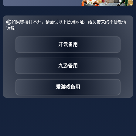
转顺畅”的体系。 这些设计的核心在于把“热身”变成可重
复的进攻模板，使新赛季的开局不再以试错为主，而是
以熟练度和协同效应为底色。
三、数据驱动洞察：以九游体育工具为参
照的证据与趋势
在数据层面，热身阶段的目标是提升三分出手质量、稳定性和
投射效率。结合九游体育官网的数据分析与九游APP的数据看
板，以下趋势成为判断热身效果的重要线索：
三分出手结构的优化：热身阶段，球队倾向在角位和顶
端获得高质量出手，减少深角三分和远距离抛投的低效
场景。通过对比不同区域的出手占比，教练组可以把训
练聚焦在射手离位、站位与接球时机上。
命中率的稳定性提升：稳定的外线命中率往往来自节奏
控制与投射点的统一。九游体育的数据看板显示，经过
热身对抗后，团队外线的日均命中率有明显波动减小、