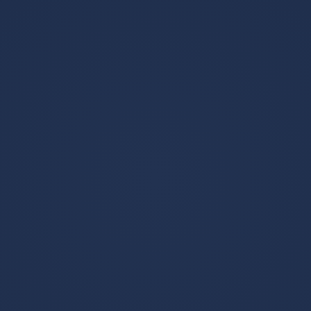
轮换与防守的协同：外线火力的同时，防守端需要压缩
对手外线反击的空间。训练中应同步安排防守换防、快
速回位与协防练习，确保在高强度比赛节奏下也能维持
防守强度。
数据驱动的动态调参：利用九游APP的赛后统计与对比
分析，针对性地对射手的出手点、出手速度、防守拉扯
等指标进行微调，避免“热身-常规赛”之间的断层。
赛事日程与疲劳管理：热身阶段的强度需与日后的赛程
密切匹配，防止因疲劳导致的射手稳定性下降。通过数
据监控和体能评估，制定轮换策略与休息节奏。
六、现实案例与方法论借鉴：跨队伍的经
验对照
跨球队对比的启示：在前一赛季的热身阶段，一些球队
通过加强高位掩护后的快速转移，提升了三分出手的质
量与节奏控制。对独行侠而言，借鉴这类“从空位快速接