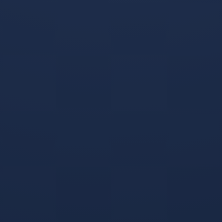
对比，持续优化出手点与节奏控制。
给球迷和从业者的建议：关注九游体育官网提供的热身
与赛季初数据分析，利用九游APP关注球队在热身阶段
的三分表现与防守协同情况，理解球队外线策略的演进
逻辑。
行动号召：如果你对赛事数据、战术分析和竞猜信息感
兴趣，可以通过九游体育官网了解更全面的热身与赛季
前瞻分析，并下载九游APP获取实时数据与个性化推
荐，跟随独行侠外线策略在常规赛中做出更精准的判断
与决策。
总结而言，独行侠的三分热身并非单纯的射门练习，而是一次
系统的战术调试与数据驱动的战略落地。通过扎实的热身设
计、精细的数据分析和科学的轮换管理，球队有望在常规赛揭
幕阶段就建立稳定的外线进攻贡献，为整个赛季的竞争力奠定
坚实基础。对于希望深入理解体育数据与策略的读者，九游体