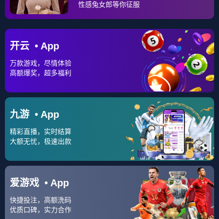
空间布局的优化：通过快速跑位和错位掩护，确保三分
线附近始终有稳定的出手入口，降低二、三次传球带来
的失误风险。
路径与节奏的训练：在半场和全场的快攻情境中，强调
“出手前的时间窗”——尽量缩短传球到出手的时间，以提
高命中率与稳定性。
轮换与分工的清晰化：明确谁承担外线射手的稳定性责
任，谁承担空位接球后的二次出手，形成“主次分明、轮